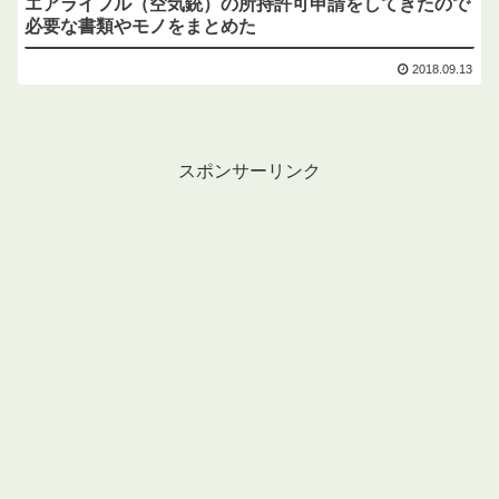
エアライフル（空気銃）の所持許可申請をしてきたので
必要な書類やモノをまとめた
2018.09.13
スポンサーリンク