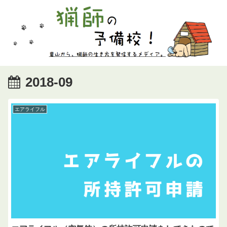
2018-09
エアライフル