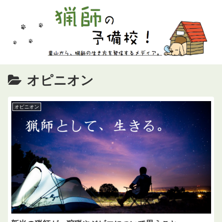
オピニオン
オピニオン